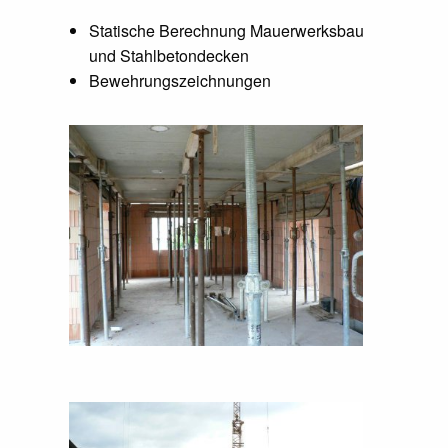
Statische Berechnung Mauerwerksbau
und Stahlbetondecken
Bewehrungszeichnungen